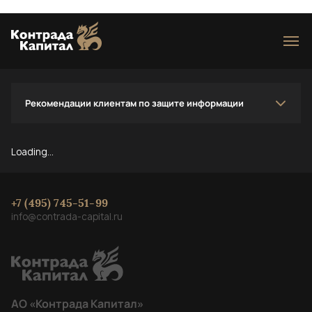
Loading...
Рекомендации клиентам по защите информации
Loading...
+7 (495) 745-51-99
info@contrada-capital.ru
АО «Контрада Капитал»