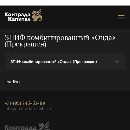
Loading...
ЗПИФ комбинированный «Онда»
(Прекращен)
ЗПИФ комбинированный «Онда» (Прекращен)
Loading...
+7 (495) 745-51-99
info@contrada-capital.ru