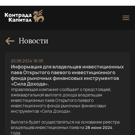
Loading...
Новости
20.06.2024 16:05
Информация для владельцев инвестиционных
паев Открытого паевого инвестиционного
фонда рыночных финансовых инструментов
«Сила Дохода».
Управляющая компания сообщает о предстоящей,
ежеквартальной выплате дохода владельцам
инвестиционных паев Открытого паевого
инвестиционного фонда рыночных финансовых
инструментов «Сила Дохода».
Выплата будет осуществляться на основании реестра
владельцев инвестиционных паев на
28 июня 2024
года.